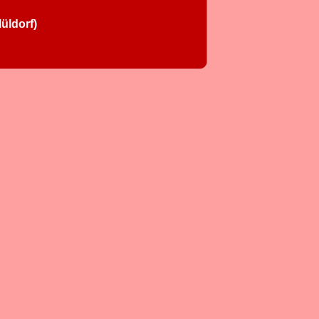
üldorf)